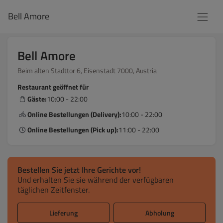
Bell Amore
Bell Amore
Beim alten Stadttor 6, Eisenstadt 7000, Austria
Restaurant geöffnet für
Gäste:
10:00 - 22:00
Online Bestellungen (Delivery):
10:00 - 22:00
Online Bestellungen (Pick up):
11:00 - 22:00
Bestellen Sie jetzt Ihre Gerichte vor!
Und erhalten Sie sie während der verfügbaren
täglichen Zeitfenster.
Lieferung
Abholung