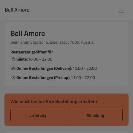
Bell Amore
Bell Amore
Beim alten Stadttor 6, Eisenstadt 7000, Austria
Restaurant geöffnet für
Gäste:
10:00 - 22:00
Online Bestellungen (Delivery):
10:00 - 22:00
Online Bestellungen (Pick up):
11:00 - 22:00
Wie möchten Sie Ihre Bestellung erhalten?
Lieferung
Abholung